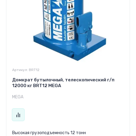
Артикул:
BRT12
Домкрат бутылочный, телескопический г/п
12000 кг BRT12 MEGA
MEGA
Высокая грузоподъемность 12 тонн