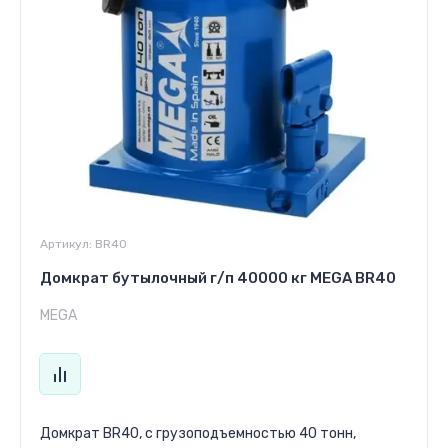
Артикул:
BR40
Домкрат бутылочный г/п 40000 кг MEGA BR40
MEGA
Домкрат BR40, с грузоподъемностью 40 тонн,