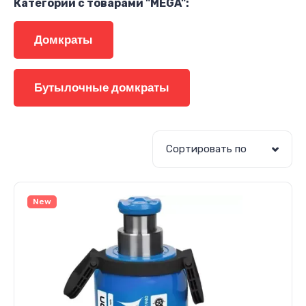
Категории с товарами "MEGA":
Домкраты
Бутылочные домкраты
Сортировать по
New