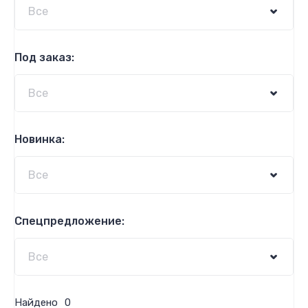
Под заказ:
Новинка:
Спецпредложение:
Найдено
0