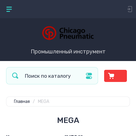
Промышленный инструмент
Главная
/
MEGA
MEGA