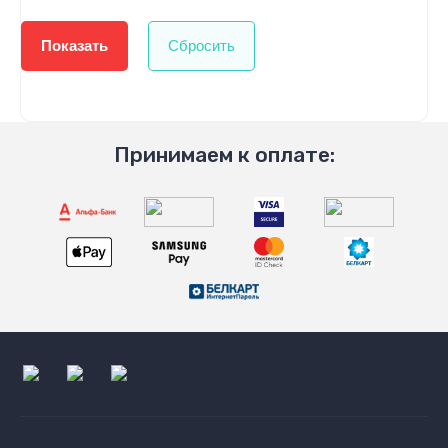
Показать
Сбросить
Принимаем к оплате: