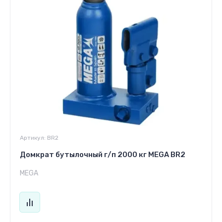
Артикул:
BR2
Домкрат бутылочный г/п 2000 кг MEGA BR2
MEGA