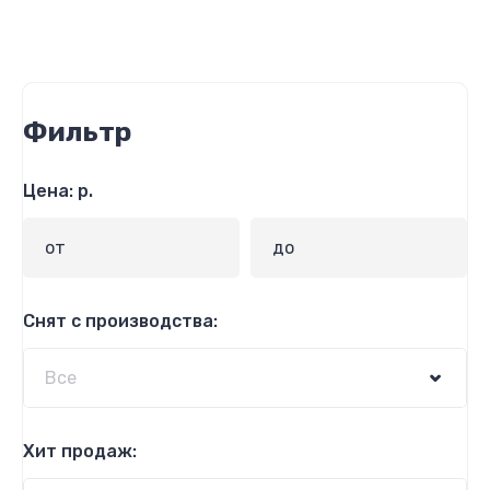
Фильтр
Цена: р.
Снят с производства:
Хит продаж: