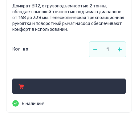
Домкрат BR2, с грузоподъемностью 2 тонны,
обладает высокой точностью подъема в диапазоне
от 168 до 338 мм. Телескопическая трехпозиционная
рукоятка и поворотный рычаг насоса обеспечивают
комфорт в использовании.
Кол-во:
294.81
р.
В наличии!