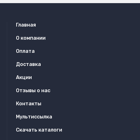
Главная
О компании
Оплата
Доставка
Акции
Отзывы о нас
Контакты
Мультиссылка
Скачать каталоги