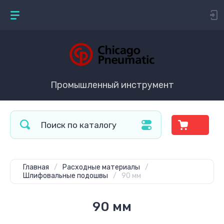
Промышленный инструмент
Главная
/
Расходные материалы
/
Шлифовальные подошвы
/
90 мм
90 мм