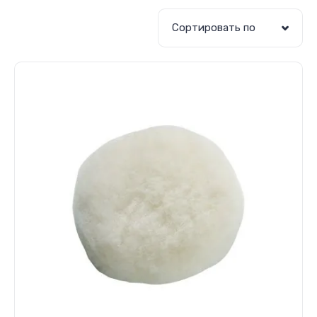
Сортировать по