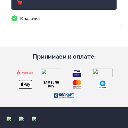
В наличии!
Принимаем к оплате: