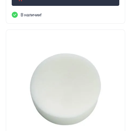
В наличии!