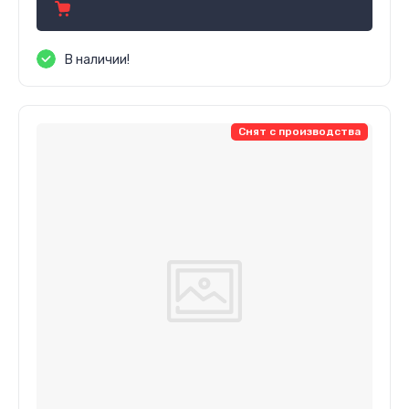
В наличии!
Снят с производства