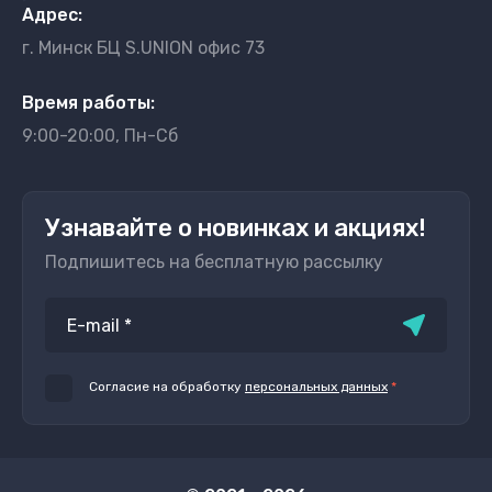
Адрес:
г. Минск БЦ S.UNION офис 73
Время работы:
9:00-20:00, Пн-Сб
Узнавайте о новинках и акциях!
Подпишитесь на бесплатную рассылку
Согласие на обработку
персональных данных
*