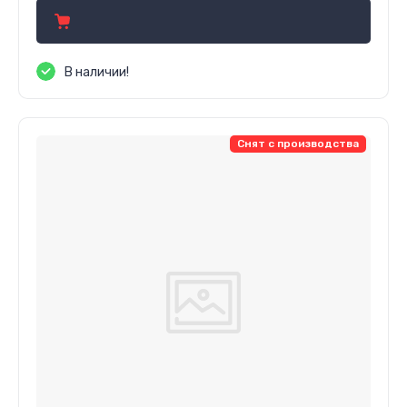
В наличии!
Снят с производства