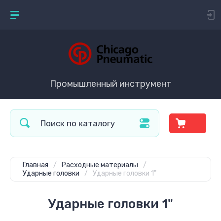
Промышленный инструмент
Главная
/
Расходные материалы
/
Ударные головки
/
Ударные головки 1"
Ударные головки 1"