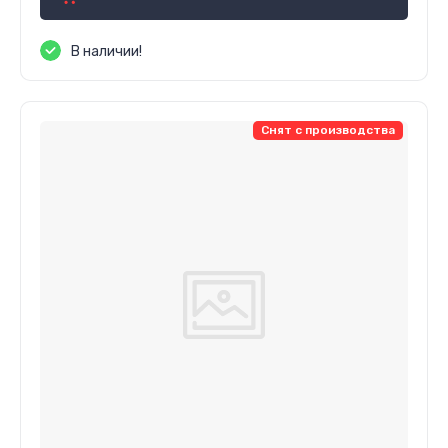
В наличии!
Снят с производства