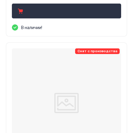
В наличии!
Снят с производства