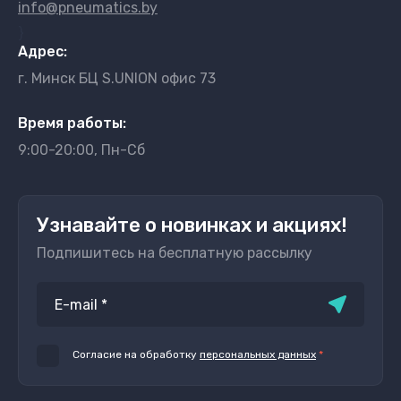
info@pneumatics.by
}
Адрес:
г. Минск БЦ S.UNION офис 73
Время работы:
9:00-20:00, Пн-Сб
Узнавайте о новинках и акциях!
Подпишитесь на бесплатную рассылку
Согласие на обработку
персональных данных
*