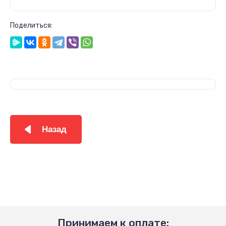
Поделиться:
Назад
Принимаем к оплате: