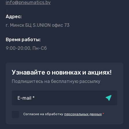
info@pneumatics.by
}
Адрес:
г. Минск БЦ S.UNION офис 73
Время работы:
9:00-20:00, Пн-Сб
Узнавайте о новинках и акциях!
Подпишитесь на бесплатную рассылку
Согласие на обработку
персональных данных
*