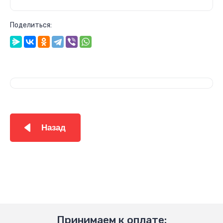
Поделиться:
Назад
Принимаем к оплате: