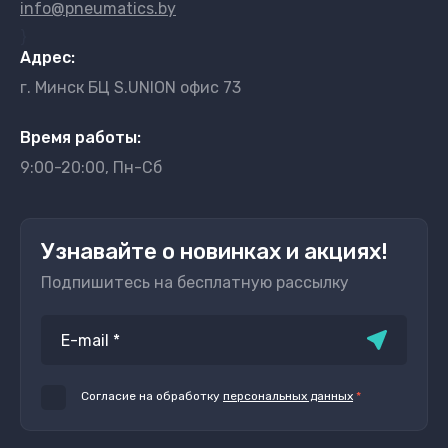
info@pneumatics.by
}
Адрес:
г. Минск БЦ S.UNION офис 73
Время работы:
9:00-20:00, Пн-Сб
Узнавайте о новинках и акциях!
Подпишитесь на бесплатную рассылку
Согласие на обработку
персональных данных
*