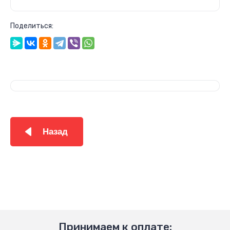
Поделиться:
Назад
Принимаем к оплате: