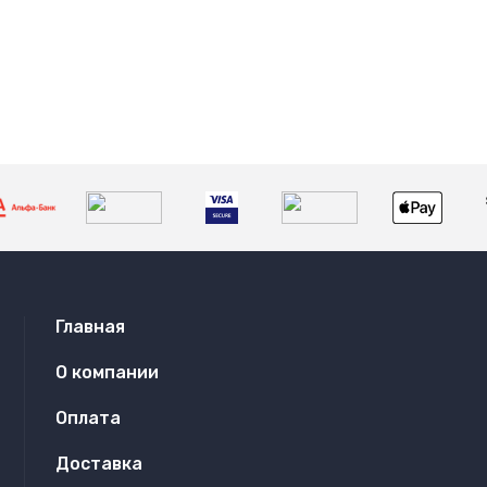
Главная
О компании
Оплата
Доставка