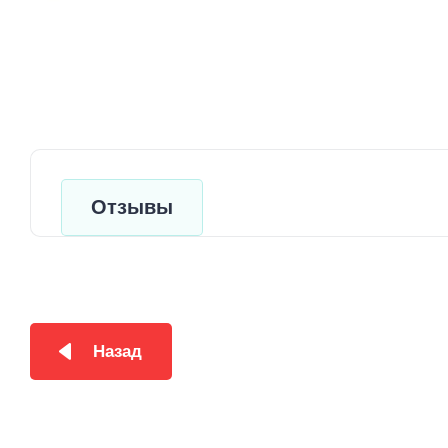
Отзывы
Назад