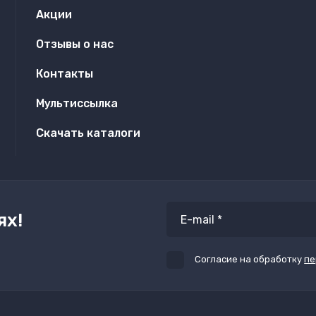
Акции
Отзывы о нас
Контакты
Мультиссылка
Скачать каталоги
ях!
Согласие на обработку
пе