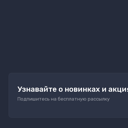
Узнавайте о новинках и акци
Подпишитесь на бесплатную рассылку