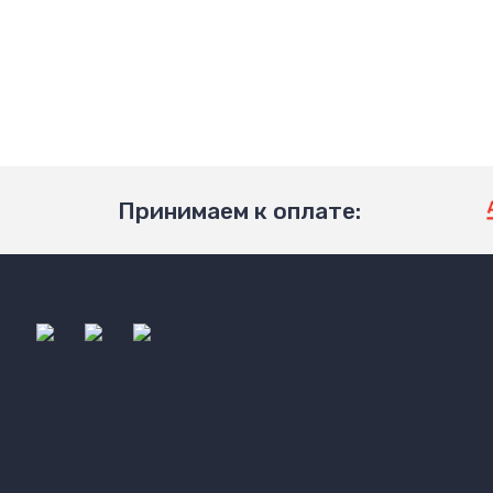
Принимаем к оплате: