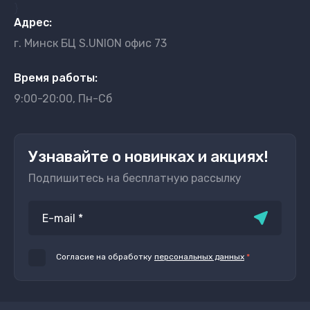
}
Адрес:
г. Минск БЦ S.UNION офис 73
Время работы:
9:00-20:00, Пн-Сб
Узнавайте о новинках и акциях!
Подпишитесь на бесплатную рассылку
Согласие на обработку
персональных данных
*