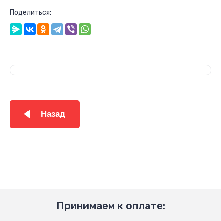
Поделиться:
Назад
Принимаем к оплате: