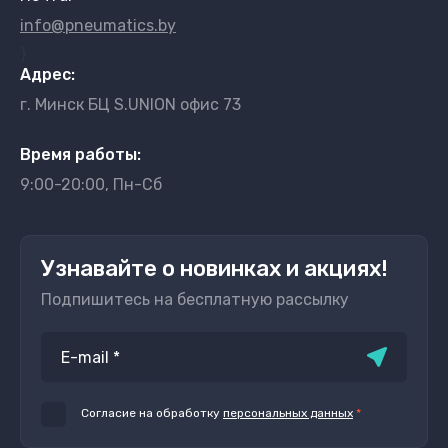
info@pneumatics.by
}
Адрес:
г. Минск БЦ S.UNION офис 73
Время работы:
9:00-20:00, Пн-Сб
Узнавайте о новинках и акциях!
Подпишитесь на бесплатную рассылку
Согласие на обработку
персональных данных
*