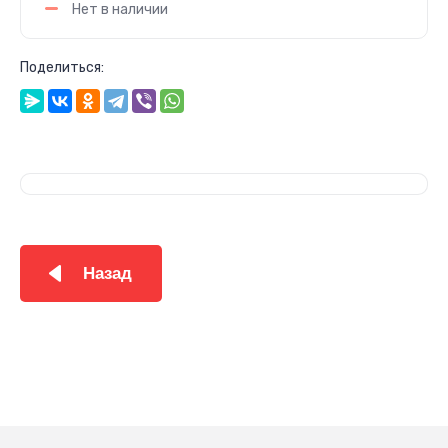
Нет в наличии
Поделиться:
Назад