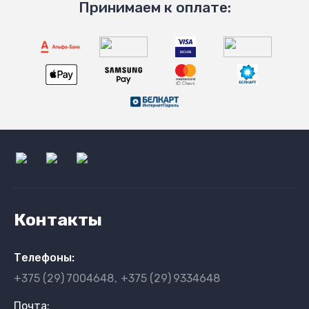
Принимаем к оплате:
Контакты
Телефоны:
+375 (29)
7004648
+375 (29)
9334648
Почта: